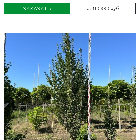
от 80 990 руб
ЗАКАЗАТЬ