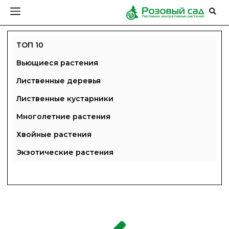
ТОП 10
Вьющиеся растения
Лиственные деревья
Лиственные кустарники
Многолетние растения
Хвойные растения
Экзотические растения