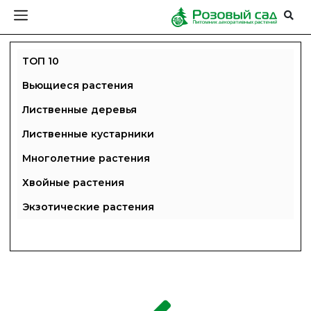
ТОП 10
Вьющиеся растения
Лиственные деревья
Лиственные кустарники
Многолетние растения
Хвойные растения
Экзотические растения