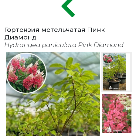
Гортензия метельчатая Пинк
Диамонд
Hydrangea paniculata Pink Diamond