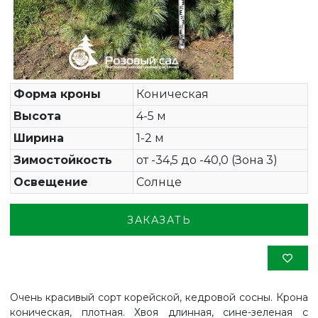
Форма кроны
Коническая
Высота
4-5 м
Ширина
1-2 м
Зимостойкость
от -34,5 до -40,0 (Зона 3)
Освещение
Солнце
ЗАКАЗАТЬ
Очень красивый сорт корейской, кедровой сосны. Крона
коническая, плотная. Хвоя длинная, сине-зеленая с