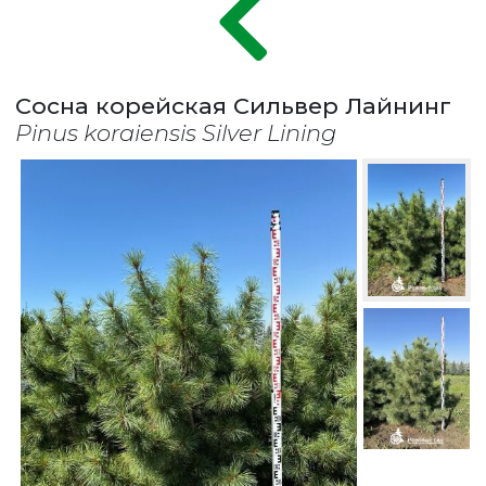
Сосна корейская Сильвер Лайнинг
Pinus koraiensis Silver Lining