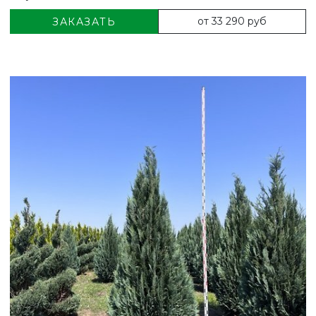
от 33 290 руб
ЗАКАЗАТЬ