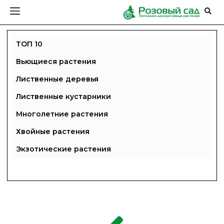
ТОП 10
Вьющиеся растения
Лиственные деревья
Лиственные кустарники
Многолетние растения
Хвойные растения
Экзотические растения