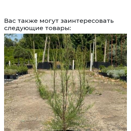
СДЕЛАТЬ ЗАКАЗ
ЗАДАТЬ ВОПРОС
Вас также могут заинтересовать
следующие товары:
ВЕРНУТСЯ НА ГЛАВНЫЙ САЙТ