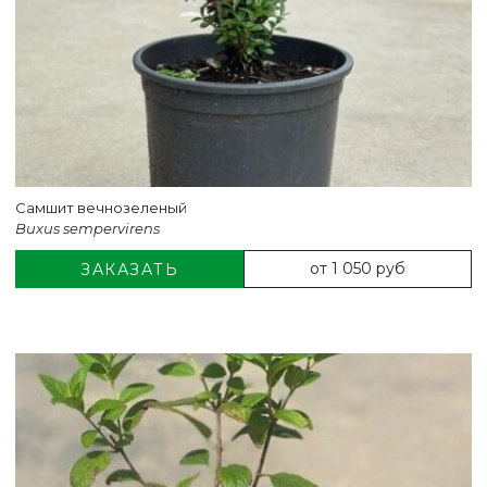
Самшит вечнозеленый
Buxus sempervirens
от 1 050 руб
ЗАКАЗАТЬ