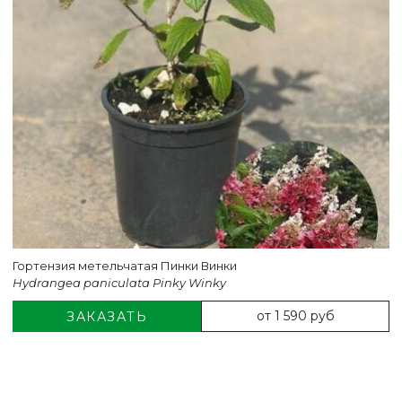
Гортензия метельчатая Пинки Винки
Hydrangea paniculata Pinky Winky
от 1 590 руб
ЗАКАЗАТЬ