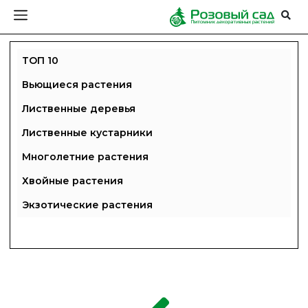
ТОП 10
Вьющиеся растения
Лиственные деревья
Лиственные кустарники
Многолетние растения
Хвойные растения
Экзотические растения