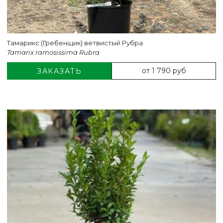
Тамарикс (Гребенщик) ветвистый Рубра
Tamarix ramosissima Rubra
от 1 790 руб
ЗАКАЗАТЬ