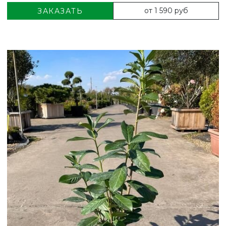
от 1 590 руб
ЗАКАЗАТЬ