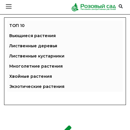
ТОП 10
Вьющиеся растения
Лиственные деревья
Лиственные кустарники
Многолетние растения
Хвойные растения
Экзотические растения