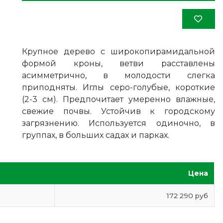
Крупное дерево с широкопирамидальной
формой кроны, ветви расставлены
асимметрично, в молодости слегка
приподняты. Иглы серо-голубые, короткие
(2-3 см). Предпочитает умеренно влажные,
свежие почвы. Устойчив к городскому
загрязнению. Используется одиночно, в
группах, в больших садах и парках.
Цена
172 290 руб