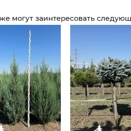
кже могут заинтересовать следующ