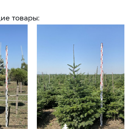
ие товары: