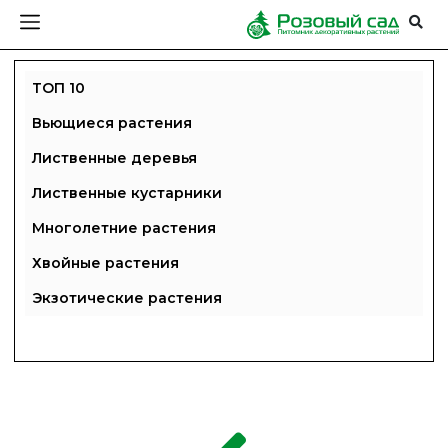
ТОП 10
Вьющиеся растения
Лиственные деревья
Лиственные кустарники
Многолетние растения
Хвойные растения
Экзотические растения