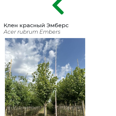
Клен красный Эмберс
Acer rubrum Embers