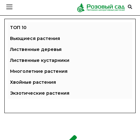
ТОП 10
Вьющиеся растения
Лиственные деревья
Лиственные кустарники
Многолетние растения
Хвойные растения
Экзотические растения