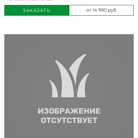
от 14 990 руб
ЗАКАЗАТЬ