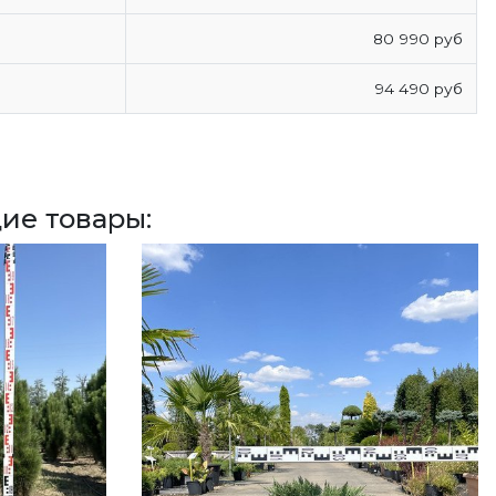
80 990 руб
94 490 руб
ие товары: