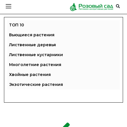
ТОП 10
Вьющиеся растения
Лиственные деревья
Лиственные кустарники
Многолетние растения
Хвойные растения
Экзотические растения