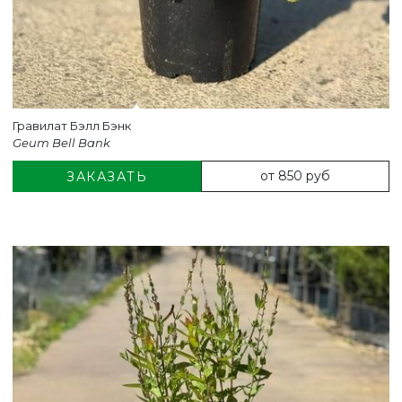
Гравилат Бэлл Бэнк
Geum Bell Bank
от 850 руб
ЗАКАЗАТЬ