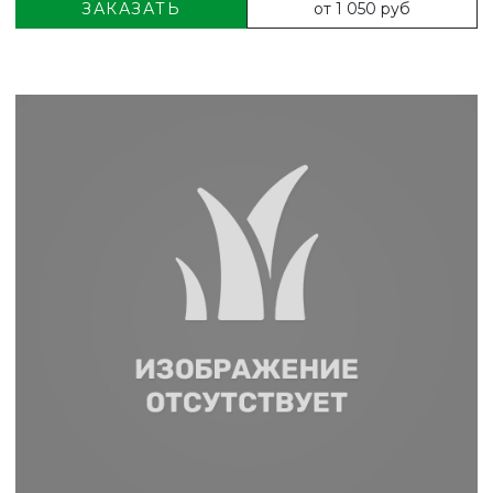
от 1 050 руб
ЗАКАЗАТЬ