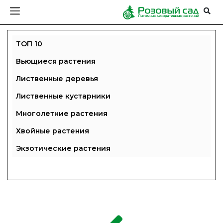
ТОП 10
Вьющиеся растения
Лиственные деревья
Лиственные кустарники
Многолетние растения
Хвойные растения
Экзотические растения