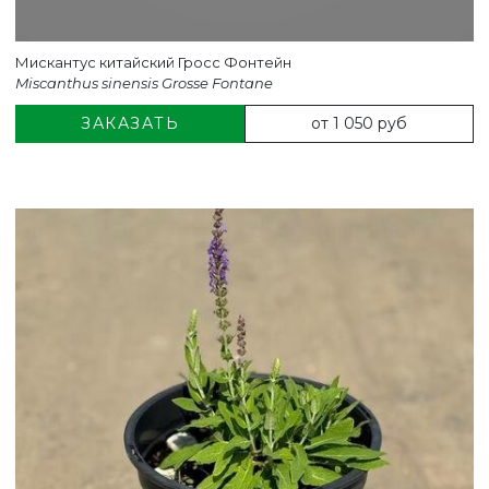
Мискантус китайский Гросс Фонтейн
Miscanthus sinensis Grosse Fontane
от 1 050 руб
ЗАКАЗАТЬ