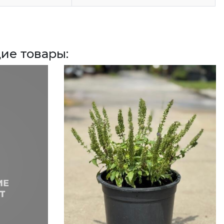
ие товары: