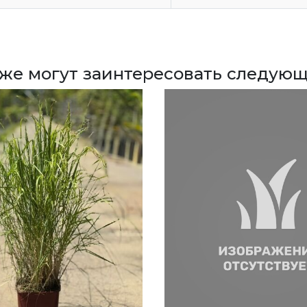
кже могут заинтересовать следующ