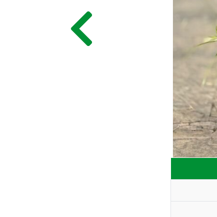
ГЛАВНАЯ
ПРАЙС
СДЕЛАТЬ ЗАКАЗ
ЗАДАТЬ ВОПРОС