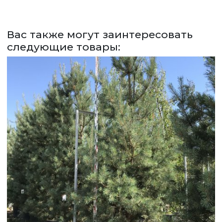
СДЕЛАТЬ ЗАКАЗ
ЗАДАТЬ ВОПРОС
Вас также могут заинтересовать
следующие товары:
ВЕРНУТСЯ НА ГЛАВНЫЙ САЙТ