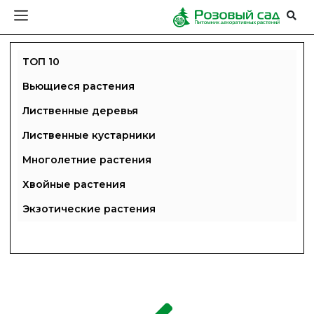
ТОП 10
Вьющиеся растения
Лиственные деревья
Лиственные кустарники
Многолетние растения
Хвойные растения
Экзотические растения