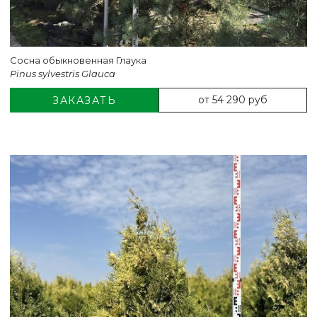
Сосна обыкновенная Глаука
Pinus sylvestris Glauca
от 54 290 руб
ЗАКАЗАТЬ