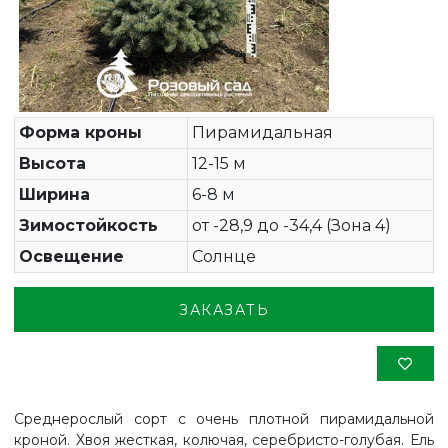
Форма кроны
Пирамидальная
Высота
12-15 м
Ширина
6-8 м
Зимостойкость
от -28,9 до -34,4 (Зона 4)
Освещение
Солнце
ЗАКАЗАТЬ
Среднерослый сорт с очень плотной пирамидальной
кроной. Хвоя жесткая, колючая, серебристо-голубая. Ель