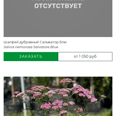
Шалфей дубравный Сальватор Блю
Salvia nemorosa Salvatore Blue
от 1 050 руб
ЗАКАЗАТЬ