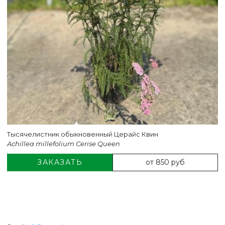
Тысячелистник обыкновенный Церайс Квин
Achillea millefolium Cerise Queen
от 850 руб
ЗАКАЗАТЬ