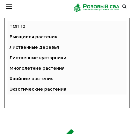
ТОП 10
Вьющиеся растения
Лиственные деревья
Лиственные кустарники
Многолетние растения
Хвойные растения
Экзотические растения