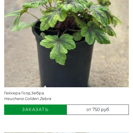
Гейхера Голд Зебра
Heuchera Golden Zebra
от 750 руб
ЗАКАЗАТЬ