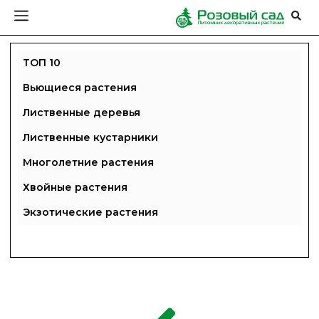
ТОП 10
Вьющиеся растения
Лиственные деревья
Лиственные кустарники
Многолетние растения
Хвойные растения
Экзотические растения