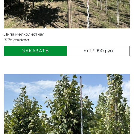
Липа мелколистная
Tilia cordata
от 17 990 руб
ЗАКАЗАТЬ