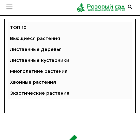
ТОП 10
Вьющиеся растения
Лиственные деревья
Лиственные кустарники
Многолетние растения
Хвойные растения
Экзотические растения