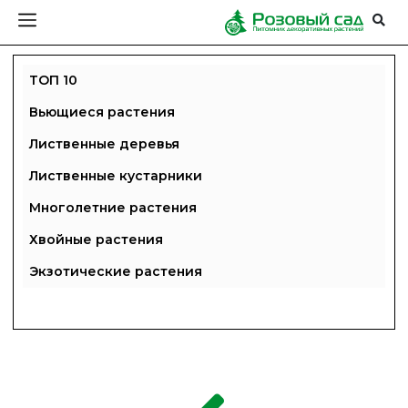
ТОП 10
Вьющиеся растения
Лиственные деревья
Лиственные кустарники
Многолетние растения
Хвойные растения
Экзотические растения