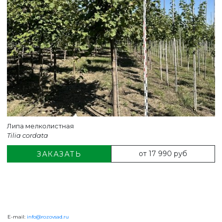
Липа мелколистная
Tilia cordata
от 17 990 руб
ЗАКАЗАТЬ
E-mail:
info@rozovsad.ru