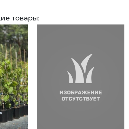
ие товары: