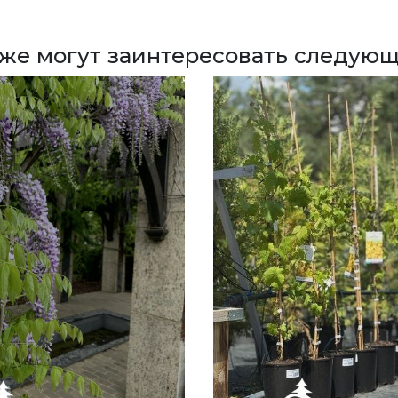
кже могут заинтересовать следующ