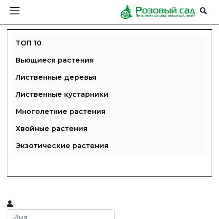
ТОП 10
Вьющиеся растения
Лиственные деревья
Лиственные кустарники
Многолетние растения
Хвойные растения
Экзотические растения
ГЛАВНАЯ
ПРАЙС
СДЕЛАТЬ ЗАКАЗ
ЗАДАТЬ ВОПРОС