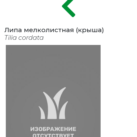
Липа мелколистная (крыша)
Tilia cordata