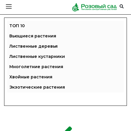
ТОП 10
Вьющиеся растения
Лиственные деревья
Лиственные кустарники
Многолетние растения
Хвойные растения
Экзотические растения