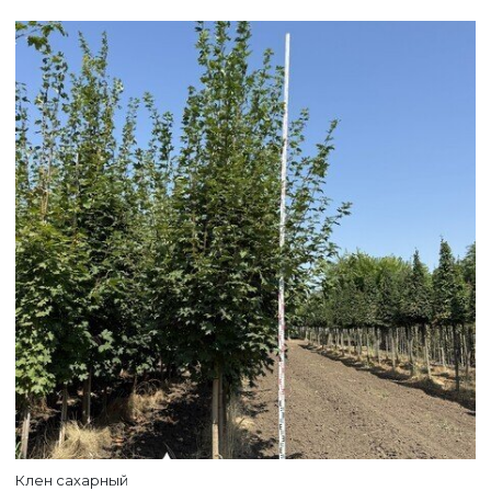
Клен сахарный