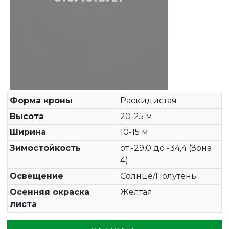
Форма кроны
Раскидистая
Высота
20-25 м
Ширина
10-15 м
Зимостойкость
от -29,0 до -34,4 (Зона
4)
Освещение
Солнце/Полутень
Осенняя окраска
Желтая
листа