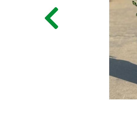
ГЛАВНАЯ