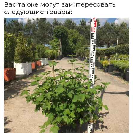
Вас также могут заинтересовать
ЗАДАТЬ ВОПРОС
следующие товары:
ВЕРНУТСЯ НА ГЛАВНЫЙ САЙТ