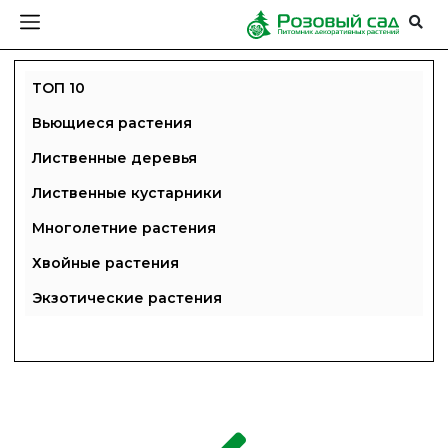
ТОП 10
Вьющиеся растения
Лиственные деревья
Лиственные кустарники
Многолетние растения
Хвойные растения
Экзотические растения