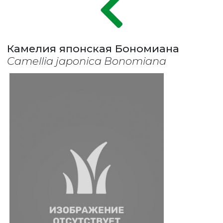
Камелия японская Бономиана
Camellia japonica Bonomiana