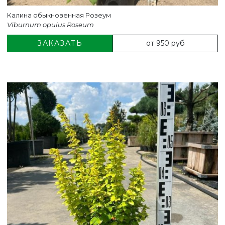
Калина обыкновенная Розеум
Viburnum opulus Roseum
от 950 руб
ЗАКАЗАТЬ