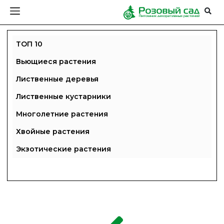
ТОП 10
Вьющиеся растения
Лиственные деревья
Лиственные кустарники
Многолетние растения
Хвойные растения
Экзотические растения