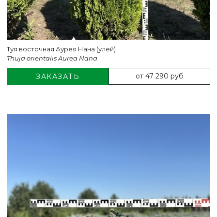
Туя восточная Аурея Нана (улей)
Thuja orientalis Aurea Nana
от 47 290 руб
ЗАКАЗАТЬ