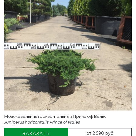
Можжевельник горизонтальный Принц оф Вельс
Juniperus horizontalis Prince of Wales
от 2 590 руб
ЗАКАЗАТЬ