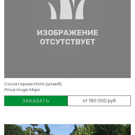
Сосна горная Мопс (штамб)
Pinus mugo Mops
от 180 000 руб
ЗАКАЗАТЬ