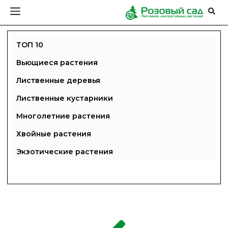
ТОП 10
Вьющиеся растения
Лиственные деревья
Лиственные кустарники
Многолетние растения
Хвойные растения
Экзотические растения