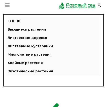
ТОП 10
Вьющиеся растения
Лиственные деревья
Лиственные кустарники
Многолетние растения
Хвойные растения
Экзотические растения