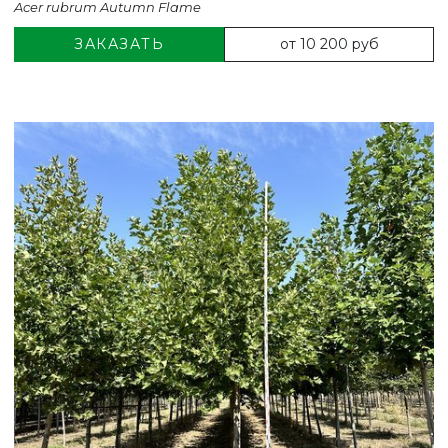
Acer rubrum Autumn Flame
от 10 200 руб
ЗАКАЗАТЬ