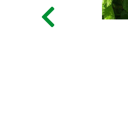
ГЛАВНАЯ
ПРАЙС
СДЕЛАТЬ ЗАКАЗ