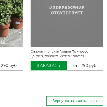
)
Спирея японская Голден Принцесс
Spiraea japonica Golden Princess
9 290 руб
ЗАКАЗАТЬ
от 1 790 руб
Вернутся на главный сайт