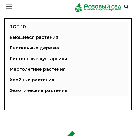
ТОП 10
Вьющиеся растения
Лиственные деревья
Лиственные кустарники
Многолетние растения
Хвойные растения
Экзотические растения