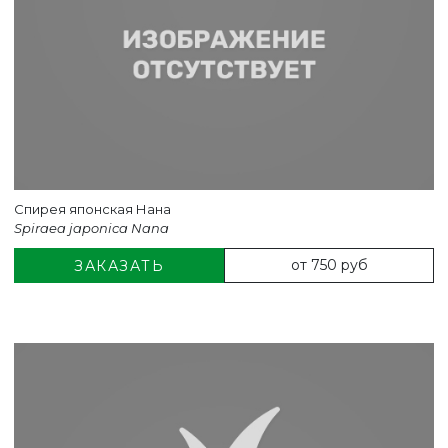
Спирея японская Нана
Spiraea japonica Nana
от 750 руб
ЗАКАЗАТЬ