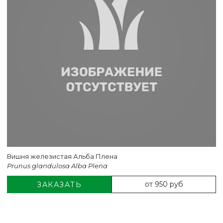
Вишня железистая Альба Плена
Prunus glandulosa Alba Plena
от 950 руб
ЗАКАЗАТЬ