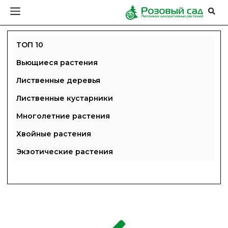
ТОП 10
Вьющиеся растения
Лиственные деревья
Лиственные кустарники
Многолетние растения
Хвойные растения
Экзотические растения