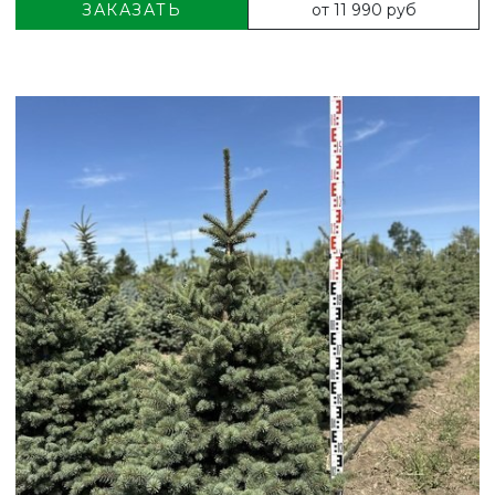
от 11 990 руб
ЗАКАЗАТЬ