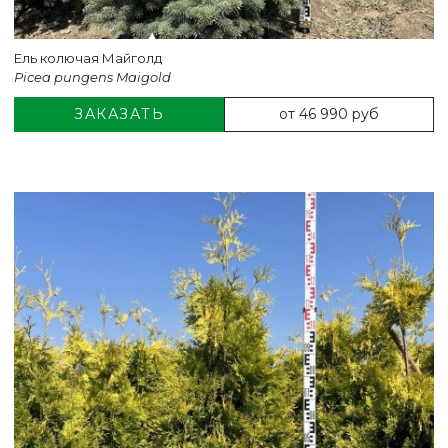
Ель колючая Майголд
Picea pungens Maigold
от 46 990 руб
ЗАКАЗАТЬ