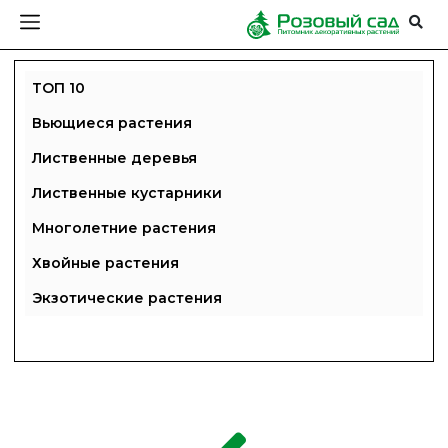
ТОП 10
Вьющиеся растения
Лиственные деревья
Лиственные кустарники
Многолетние растения
Хвойные растения
Экзотические растения