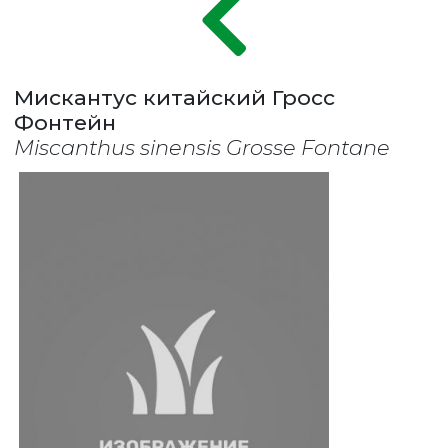
Мискантус китайский Гросс
Фонтейн
Miscanthus sinensis Grosse Fontane