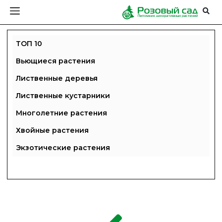
ТОП 10
Вьющиеся растения
Лиственные деревья
Лиственные кустарники
Многолетние растения
Хвойные растения
Экзотические растения