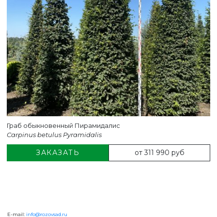
Граб обыкновенный Пирамидалис
Carpinus betulus Pyramidalis
от 311 990 руб
ЗАКАЗАТЬ
E-mail:
info@rozovsad.ru