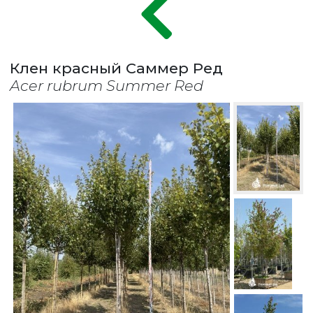
Клен красный Саммер Ред
Acer rubrum Summer Red