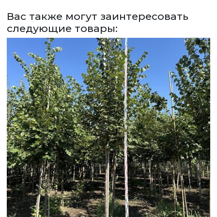
Вас также могут заинтересовать
следующие товары: