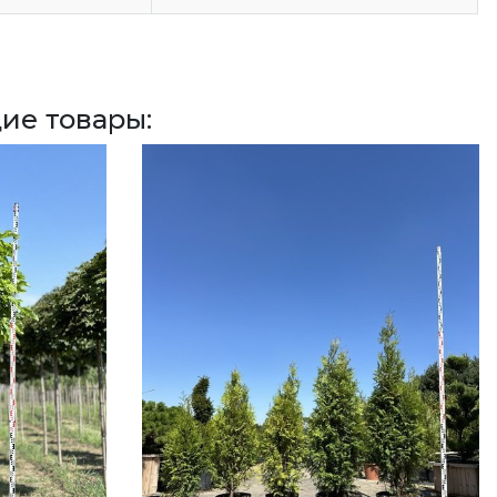
ие товары: