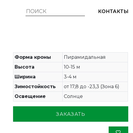
КОНТАКТЫ
Форма кроны
Пирамидальная
Высота
10-15 м
Ширина
3-4 м
Зимостойкость
от 17,8 до -23,3 (Зона 6)
Освещение
Солнце
ЗАКАЗАТЬ