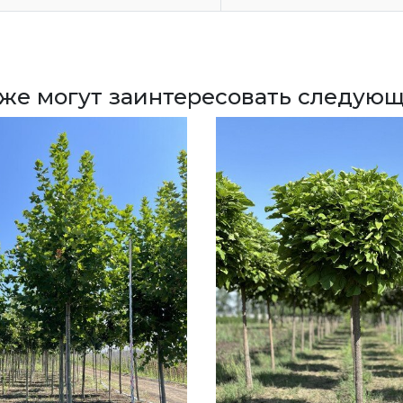
кже могут заинтересовать следующ