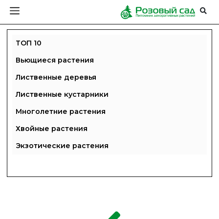
ТОП 10
Вьющиеся растения
Лиственные деревья
Лиственные кустарники
Многолетние растения
Хвойные растения
Экзотические растения