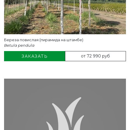
Береза повислая (пирамида на штамбе)
Betula pendula
от 72 990 руб
ЗАКАЗАТЬ