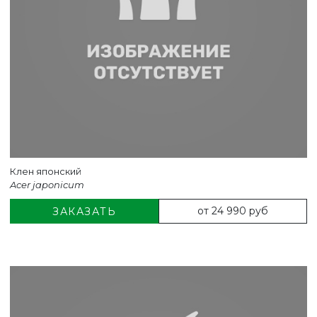
Клен японский
Acer japonicum
от 24 990 руб
ЗАКАЗАТЬ