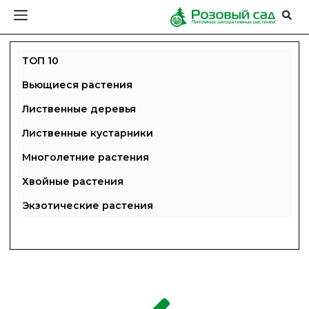
ТОП 10
Вьющиеся растения
Лиственные деревья
Лиственные кустарники
Многолетние растения
Хвойные растения
Экзотические растения