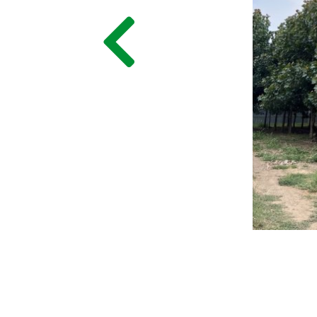
ГЛАВНАЯ