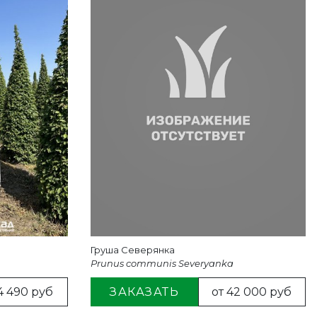
Груша Северянка
Prunus communis Severyanka
4 490 руб
ЗАКАЗАТЬ
от 42 000 руб