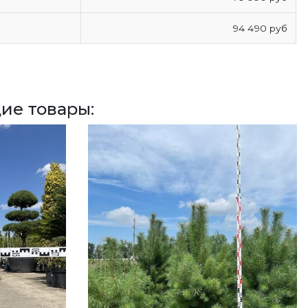
94 490 руб
ие товары: