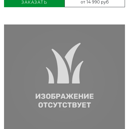
от 14 990 руб
ЗАКАЗАТЬ