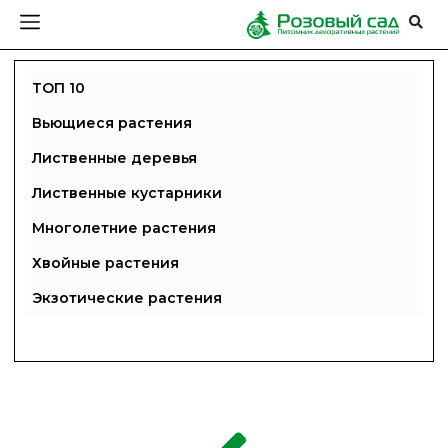
ТОП 10
Вьющиеся растения
Лиственные деревья
Лиственные кустарники
Многолетние растения
Хвойные растения
Экзотические растения