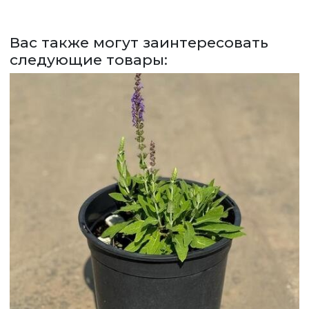
СДЕЛАТЬ ЗАКАЗ
ЗАДАТЬ ВОПРОС
Вас также могут заинтересовать
следующие товары:
ВЕРНУТСЯ НА ГЛАВНЫЙ САЙТ