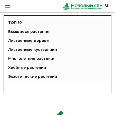
ТОП 10
Вьющиеся растения
Лиственные деревья
Лиственные кустарники
Многолетние растения
Хвойные растения
Экзотические растения