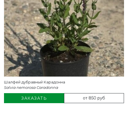
Шалфей дубравный Карадонна
Salvia nemorosa Caradonna
от 850 руб
ЗАКАЗАТЬ