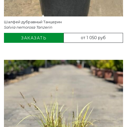
Шалфей дубравный Танцерин
Salvia nemorosa Tanzerin
от 1 050 руб
ЗАКАЗАТЬ