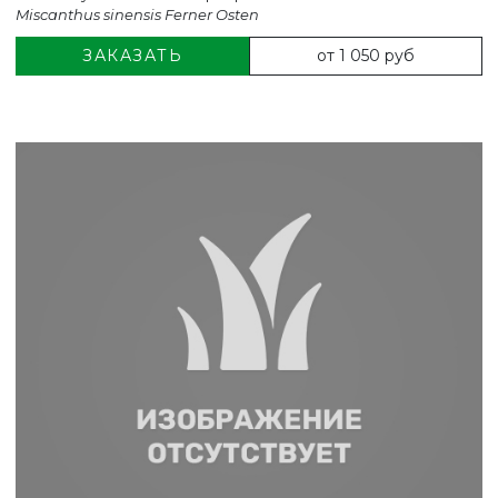
Miscanthus sinensis Ferner Osten
от 1 050 руб
ЗАКАЗАТЬ