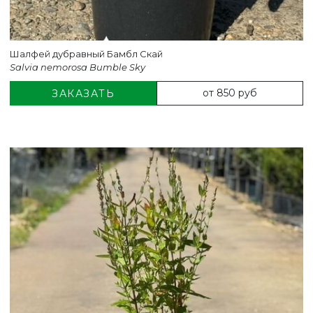
Шалфей дубравный Бамбл Скай
Salvia nemorosa Bumble Sky
от 850 руб
ЗАКАЗАТЬ