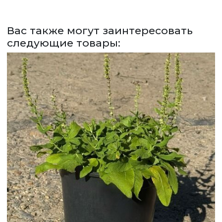
СДЕЛАТЬ ЗАКАЗ
ЗАДАТЬ ВОПРОС
Вас также могут заинтересовать
следующие товары:
ВЕРНУТСЯ НА ГЛАВНЫЙ САЙТ