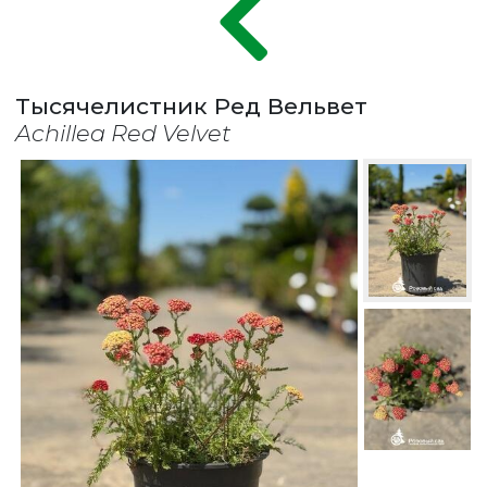
Тысячелистник Ред Вельвет
Achillea Red Velvet