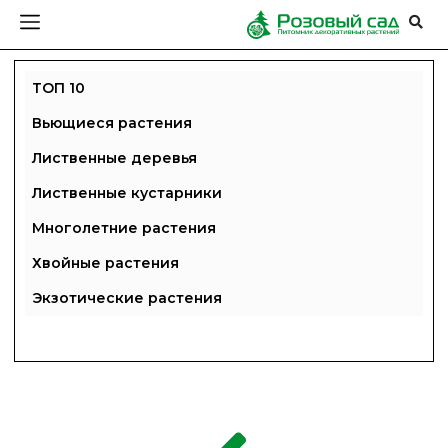
ТОП 10
Вьющиеся растения
Лиственные деревья
Лиственные кустарники
Многолетние растения
Хвойные растения
Экзотические растения