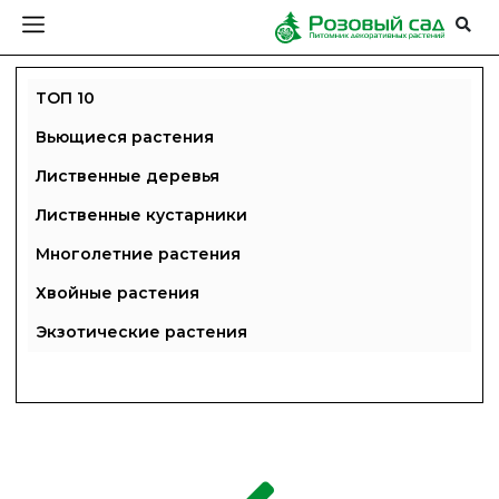
ТОП 10
Вьющиеся растения
Лиственные деревья
Лиственные кустарники
Многолетние растения
Хвойные растения
Экзотические растения