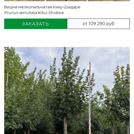
Вишня мелкопильчатая Кику-Шидаре
Prunus serrulata Kiku-Shidare
от 109 290 руб
ЗАКАЗАТЬ