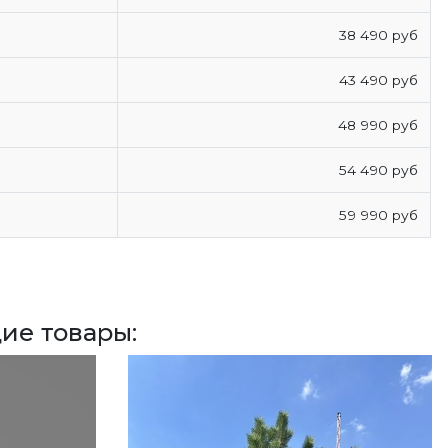
38 490 руб
43 490 руб
48 990 руб
54 490 руб
59 990 руб
ие товары: