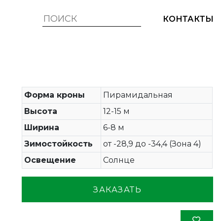
КОНТАКТЫ
Форма кроны
Пирамидальная
Высота
12-15 м
Ширина
6-8 м
Зимостойкость
от -28,9 до -34,4 (Зона 4)
Освещение
Солнце
ЗАКАЗАТЬ