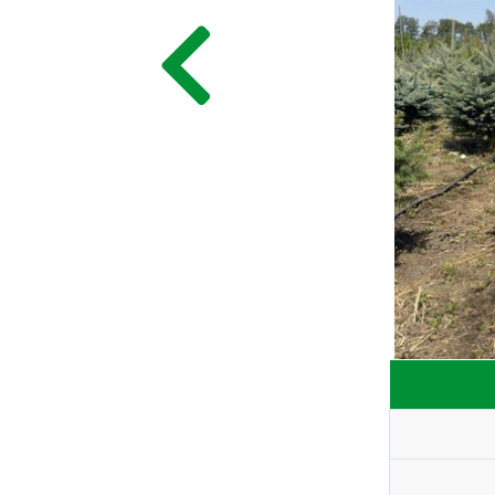
ГЛАВНАЯ
ПРАЙС