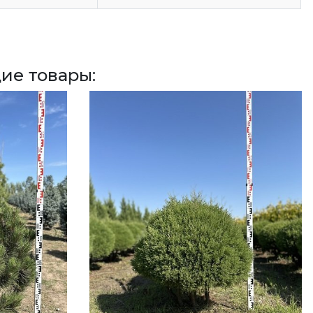
ие товары: