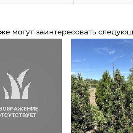
кже могут заинтересовать следующ