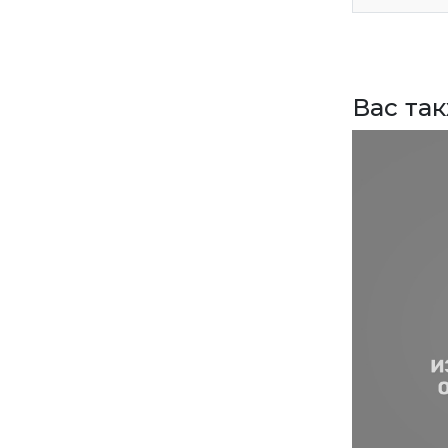
ВЕРНУТСЯ НА ГЛАВНЫЙ САЙТ
Вас та