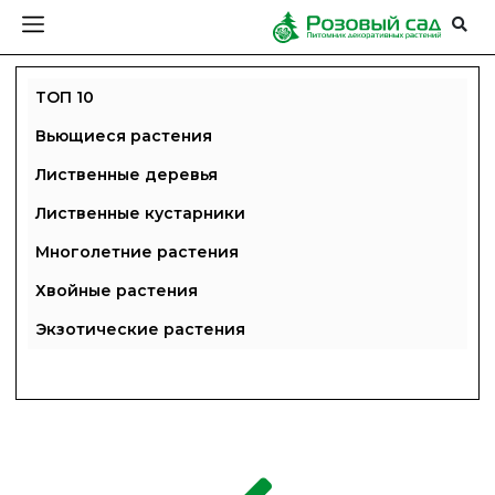
ТОП 10
Вьющиеся растения
Лиственные деревья
Лиственные кустарники
Многолетние растения
Хвойные растения
Экзотические растения