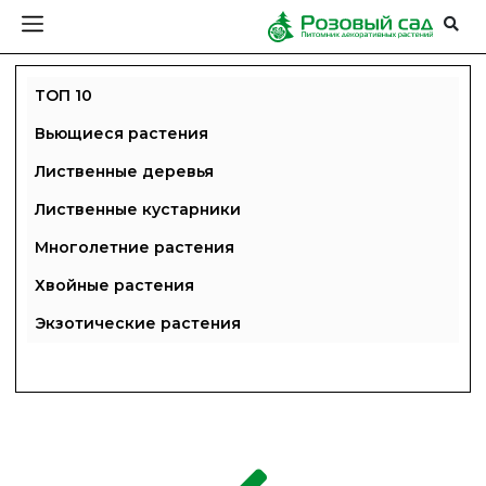
ТОП 10
Вьющиеся растения
Лиственные деревья
Лиственные кустарники
Многолетние растения
Хвойные растения
Экзотические растения