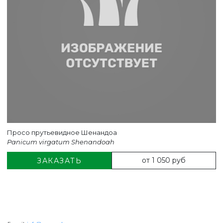
Просо прутьевидное Шенандоа
Panicum virgatum Shenandoah
от 1 050 руб
ЗАКАЗАТЬ