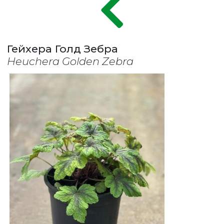
Гейхера Голд Зебра
Heuchera Golden Zebra