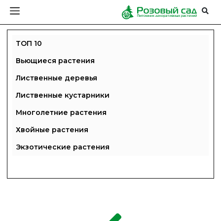
ТОП 10
Вьющиеся растения
Лиственные деревья
Лиственные кустарники
Многолетние растения
Хвойные растения
Экзотические растения