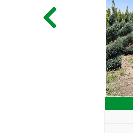
ГЛАВНАЯ
ПРАЙС
СДЕЛАТЬ ЗАКАЗ