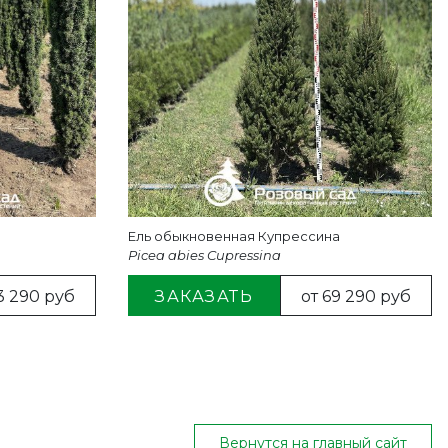
Ель обыкновенная Купрессина
Picea abies Cupressina
3 290 руб
ЗАКАЗАТЬ
от 69 290 руб
Вернутся на главный сайт