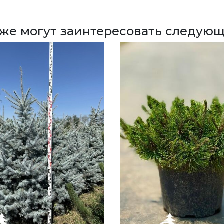
кже могут заинтересовать следующ