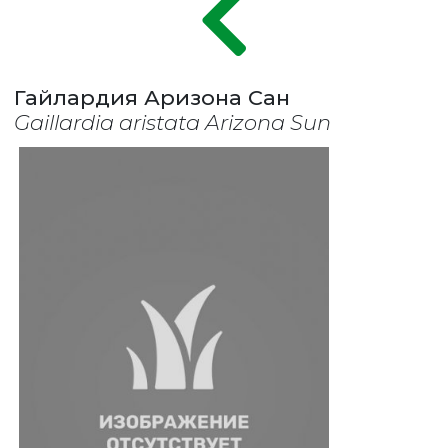
Гайлардия Аризона Сан
Gaillardia aristata Arizona Sun