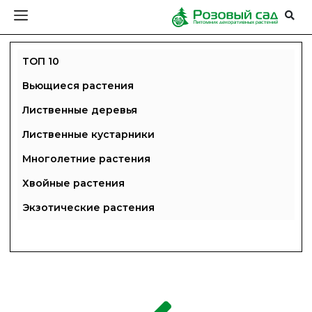
ТОП 10
Вьющиеся растения
Лиственные деревья
Лиственные кустарники
Многолетние растения
Хвойные растения
Экзотические растения