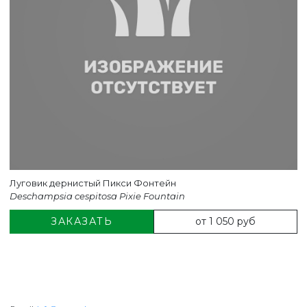
Луговик дернистый Пикси Фонтейн
Deschampsia cespitosa Pixie Fountain
от 1 050 руб
ЗАКАЗАТЬ