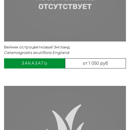
Вейник остроцветковый Энгланд
Calamagrostis acutiflora England
от 1 050 руб
ЗАКАЗАТЬ