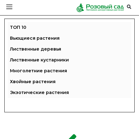
ТОП 10
Вьющиеся растения
Лиственные деревья
Лиственные кустарники
Многолетние растения
Хвойные растения
Экзотические растения