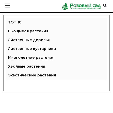
ТОП 10
Вьющиеся растения
Лиственные деревья
Лиственные кустарники
Многолетние растения
Хвойные растения
Экзотические растения
ГЛАВНАЯ
ПРАЙС
СДЕЛАТЬ ЗАКАЗ
ЗАДАТЬ ВОПРОС